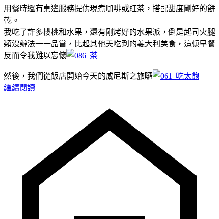
用餐時還有桌邊服務提供現煮咖啡或紅茶，搭配甜度剛好的餅
乾。
我吃了許多櫻桃和水果，還有剛烤好的水果派，倒是起司火腿
類沒辦法一一品嘗，比起其他天吃到的義大利美食，這頓早餐
反而令我難以忘懷
然後，我們從飯店開始今天的威尼斯之旅囉
繼續閱讀