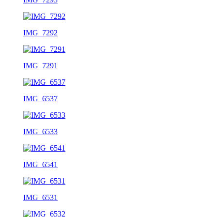
IMG_7292
IMG_7291
IMG_6537
IMG_6533
IMG_6541
IMG_6531