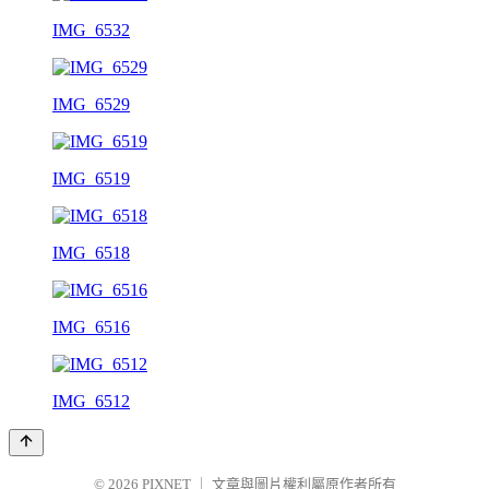
IMG_6532
IMG_6529
IMG_6519
IMG_6518
IMG_6516
IMG_6512
© 2026
PIXNET
｜
文章與圖片權利屬原作者所有