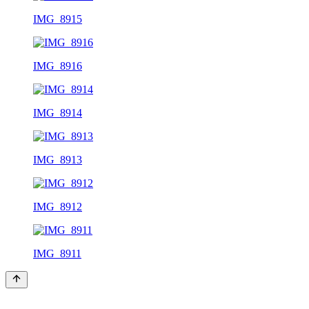
IMG_8915
IMG_8916
IMG_8914
IMG_8913
IMG_8912
IMG_8911