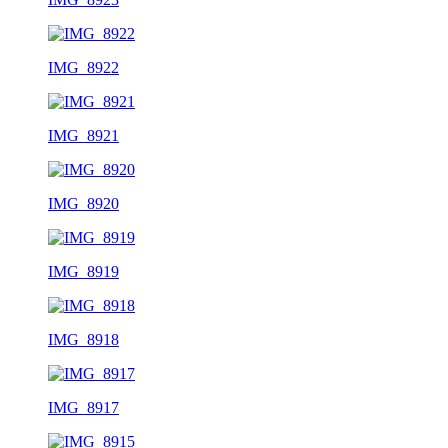
IMG_8922
IMG_8921
IMG_8920
IMG_8919
IMG_8918
IMG_8917